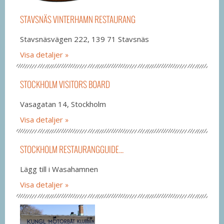
STAVSNÄS VINTERHAMN RESTAURANG
Stavsnäsvägen 222, 139 71 Stavsnäs
Visa detaljer
STOCKHOLM VISITORS BOARD
Vasagatan 14, Stockholm
Visa detaljer
STOCKHOLM RESTAURANGGUIDE...
Lägg till i Wasahamnen
Visa detaljer