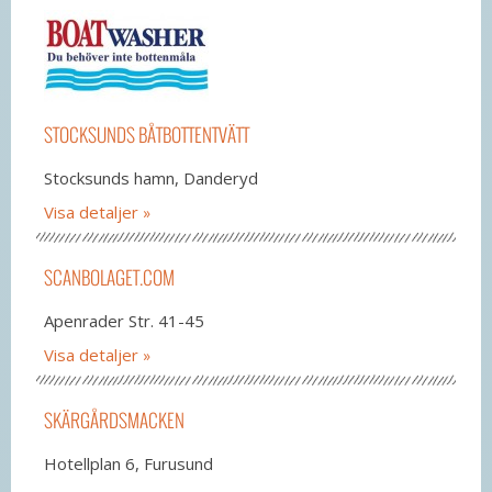
STOCKSUNDS BÅTBOTTENTVÄTT
Stocksunds hamn, Danderyd
Visa detaljer
SCANBOLAGET.COM
Apenrader Str. 41-45
Visa detaljer
SKÄRGÅRDSMACKEN
Hotellplan 6, Furusund