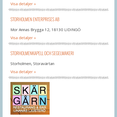
Visa detaljer
STORHOLMEN ENTERPRISES AB
Mor Annas Brygga 12, 18130 LIDINGÖ
Visa detaljer
STORHOLMENKAPELL OCH SEGELMAKERI
Storholmen, Storavärtan
Visa detaljer