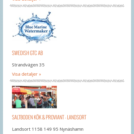
SWEDISH GTC AB
Strandvägen 35
Visa detaljer
SALTBODEN KÖK & PROVIANT - LANDSORT
Landsort 1158 149 95 Nynäshamn