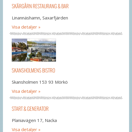
SKÄRGÅRN RESTAURANG & BAR
Linannäshamn, Saxarfjärden
Visa detaljer
SKANSHOLMENS BISTRO
Skansholmen 153 93 Mörkö
Visa detaljer
START & GENERATOR
Planiavägen 17, Nacka
Visa detaljer