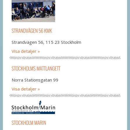
STRANDVÄGEN 56 KMK
Strandvägen 56, 115 23 Stockholm
Visa detaljer
STOCKHOLMS MATTLANGETT
Norra Stationsgatan 99
Visa detaljer
STOCKHOLM MARIN