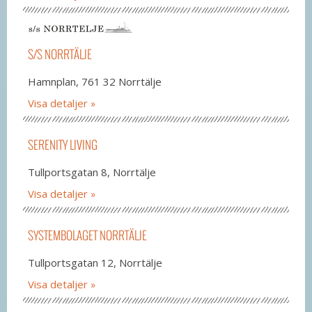
S/S NORRTÄLJE
Hamnplan, 761 32 Norrtälje
Visa detaljer
SERENITY LIVING
Tullportsgatan 8, Norrtälje
Visa detaljer
SYSTEMBOLAGET NORRTÄLJE
Tullportsgatan 12, Norrtälje
Visa detaljer