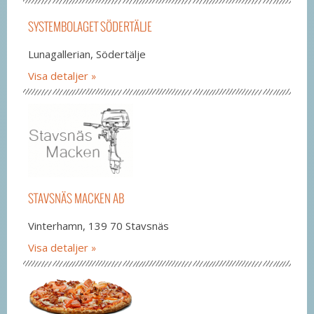
SYSTEMBOLAGET SÖDERTÄLJE
Lunagallerian, Södertälje
Visa detaljer
STAVSNÄS MACKEN AB
Vinterhamn, 139 70 Stavsnäs
Visa detaljer