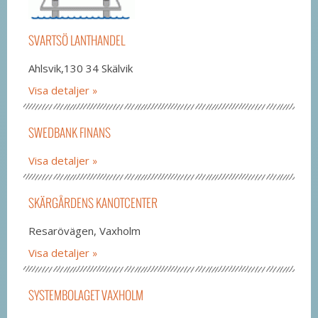
SVARTSÖ LANTHANDEL
Ahlsvik,130 34 Skälvik
Visa detaljer
SWEDBANK FINANS
Visa detaljer
SKÄRGÅRDENS KANOTCENTER
Resarövägen, Vaxholm
Visa detaljer
SYSTEMBOLAGET VAXHOLM