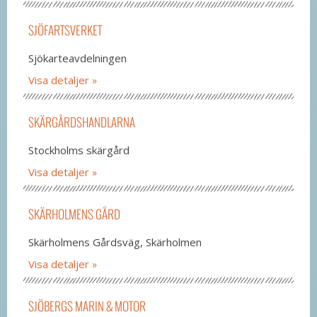
SJÖFARTSVERKET
Sjökarteavdelningen
Visa detaljer
SKÄRGÅRDSHANDLARNA
Stockholms skärgård
Visa detaljer
SKÄRHOLMENS GÅRD
Skärholmens Gårdsväg, Skärholmen
Visa detaljer
SJÖBERGS MARIN & MOTOR