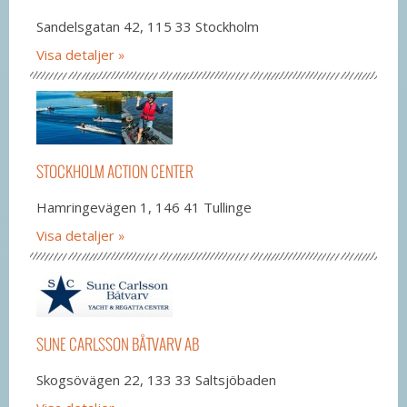
Sandelsgatan 42, 115 33 Stockholm
Visa detaljer
STOCKHOLM ACTION CENTER
Hamringevägen 1, 146 41 Tullinge
Visa detaljer
SUNE CARLSSON BÅTVARV AB
Skogsövägen 22, 133 33 Saltsjöbaden