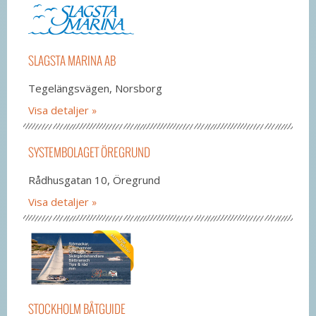
SLAGSTA MARINA AB
Tegelängsvägen, Norsborg
Visa detaljer
SYSTEMBOLAGET ÖREGRUND
Rådhusgatan 10, Öregrund
Visa detaljer
STOCKHOLM BÅTGUIDE