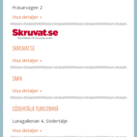
Fräsarvägen 2
Visa detaljer
SKRUVAT.SE
Visa detaljer
SMHI
Visa detaljer
SÖDERTÄLJE TURISTBYRÅ
Lunagallerian 4, Södertälje
Visa detaljer