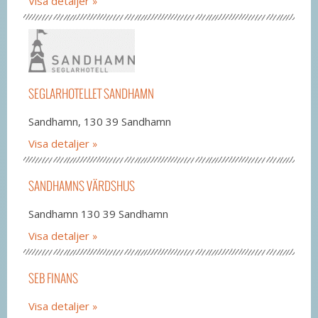
Visa detaljer
SEGLARHOTELLET SANDHAMN
Sandhamn, 130 39 Sandhamn
Visa detaljer
SANDHAMNS VÄRDSHUS
Sandhamn 130 39 Sandhamn
Visa detaljer
SEB FINANS
Visa detaljer