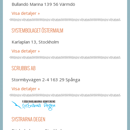
Bullandö Marina 139 56 Värmdö
Visa detaljer
SYSTEMBOLAGET ÖSTERMALM
Karlaplan 13, Stockholm
Visa detaljer
SCRUBBIS AB
Stormbyvägen 2-4 163 29 Spånga
Visa detaljer
SYSTRARNA DEGEN