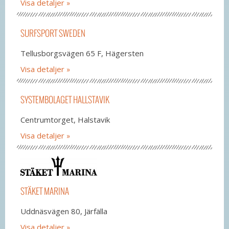
Visa detaljer
SURFSPORT SWEDEN
Tellusborgsvägen 65 F, Hägersten
Visa detaljer
SYSTEMBOLAGET HALLSTAVIK
Centrumtorget, Halstavik
Visa detaljer
STÄKET MARINA
Uddnäsvägen 80, Järfälla
Visa detaljer