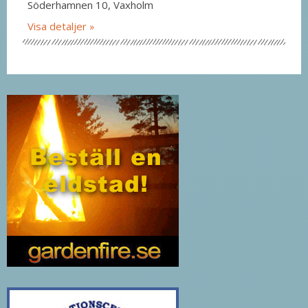
Söderhamnen 10, Vaxholm
Visa detaljer