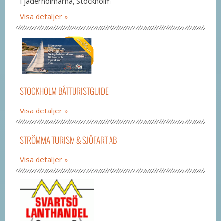
Fjäderholmarna, Stockholm
Visa detaljer
STOCKHOLM BÅTTURISTGUIDE
Visa detaljer
STRÖMMA TURISM & SJÖFART AB
Visa detaljer