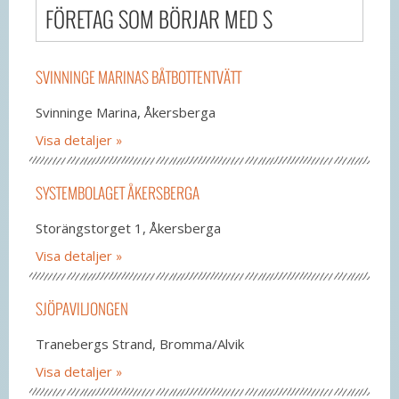
FÖRETAG SOM BÖRJAR MED S
SVINNINGE MARINAS BÅTBOTTENTVÄTT
Svinninge Marina, Åkersberga
Visa detaljer
SYSTEMBOLAGET ÅKERSBERGA
Storängstorget 1, Åkersberga
Visa detaljer
SJÖPAVILJONGEN
Tranebergs Strand, Bromma/Alvik
Visa detaljer