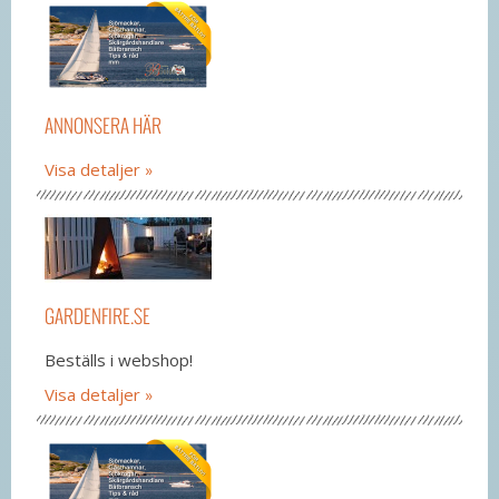
ANNONSERA HÄR
Visa detaljer
GARDENFIRE.SE
Beställs i webshop!
Visa detaljer