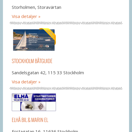
Storholmen, Storavärtan
Visa detaljer
STOCKHOLM BÅTGUIDE
Sandelsgatan 42, 115 33 Stockholm
Visa detaljer
ELHÅ BIL & MARIN EL
Erstagatan 16, 11636 Stockholm