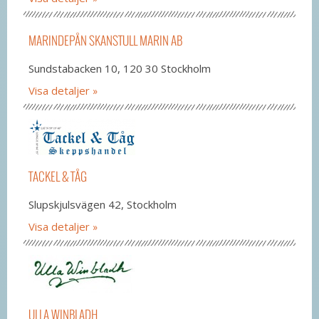
MARINDEPÅN SKANSTULL MARIN AB
Sundstabacken 10, 120 30 Stockholm
Visa detaljer
TACKEL & TÅG
Slupskjulsvägen 42, Stockholm
Visa detaljer
ULLA WINBLADH