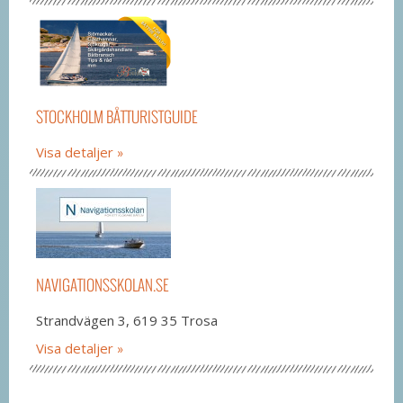
STOCKHOLM BÅTTURISTGUIDE
Visa detaljer
NAVIGATIONSSKOLAN.SE
Strandvägen 3, 619 35 Trosa
Visa detaljer