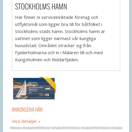
STOCKHOLMS HAMN
Här finner ni serviceinriktade företag och
utflyktsmål som ligger bra till för båtfolket i
Stockholms stads hamn. Stockholms hamn är
vattnet som ligger närmast vår kungliga
huvudstad. Området sträcker sig från
Fjäderholmarna och in i Mälaren till och med
Kungsholmen och Riddarfjäden.
ANNONSERA HÄR
Visa detaljer