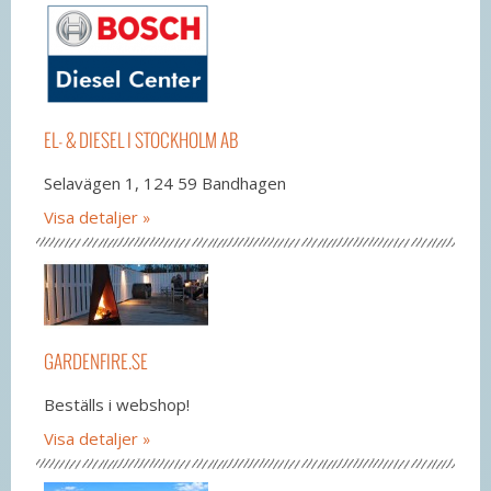
EL- & DIESEL I STOCKHOLM AB
Selavägen 1, 124 59 Bandhagen
Visa detaljer
GARDENFIRE.SE
Beställs i webshop!
Visa detaljer