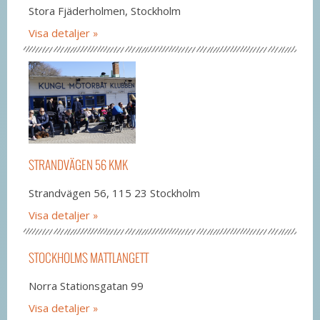
Stora Fjäderholmen, Stockholm
Visa detaljer
STRANDVÄGEN 56 KMK
Strandvägen 56, 115 23 Stockholm
Visa detaljer
STOCKHOLMS MATTLANGETT
Norra Stationsgatan 99
Visa detaljer