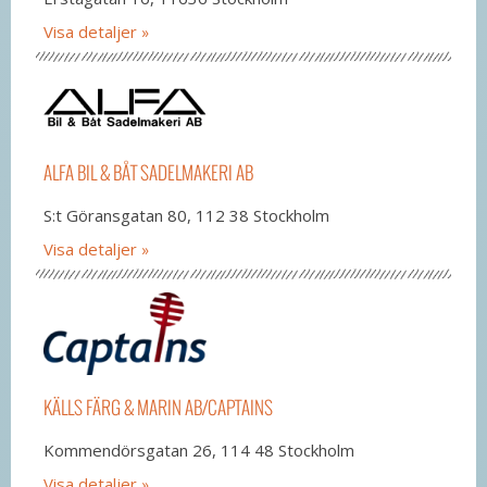
Visa detaljer
ALFA BIL & BÅT SADELMAKERI AB
S:t Göransgatan 80, 112 38 Stockholm
Visa detaljer
KÄLLS FÄRG & MARIN AB/CAPTAINS
Kommendörsgatan 26, 114 48 Stockholm
Visa detaljer