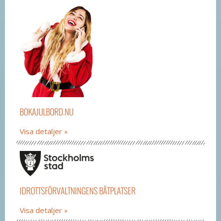
BOKAJULBORD.NU
Visa detaljer
IDROTTSFÖRVALTNINGENS BÅTPLATSER
Visa detaljer