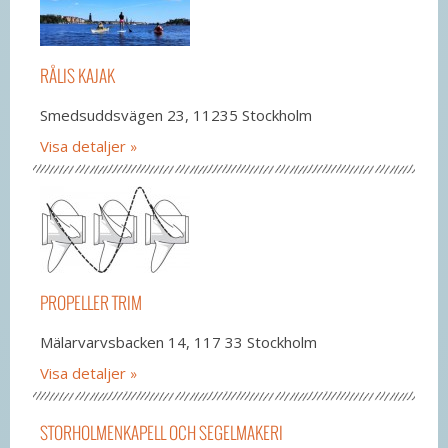
RÅLIS KAJAK
Smedsuddsvägen 23, 11235 Stockholm
Visa detaljer
PROPELLER TRIM
Mälarvarvsbacken 14, 117 33 Stockholm
Visa detaljer
STORHOLMENKAPELL OCH SEGELMAKERI