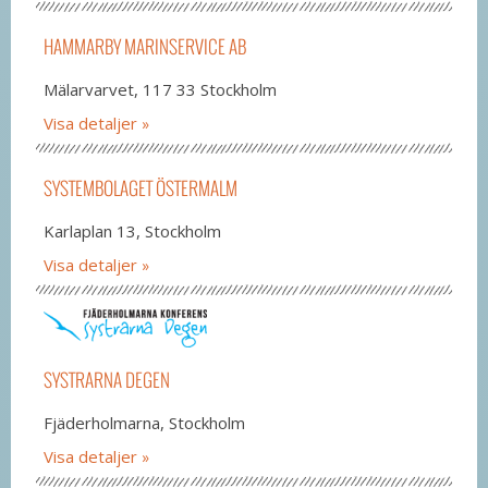
HAMMARBY MARINSERVICE AB
Mälarvarvet, 117 33 Stockholm
Visa detaljer
SYSTEMBOLAGET ÖSTERMALM
Karlaplan 13, Stockholm
Visa detaljer
SYSTRARNA DEGEN
Fjäderholmarna, Stockholm
Visa detaljer