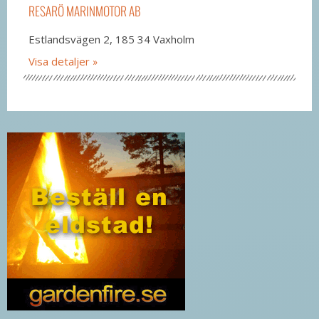
RESARÖ MARINMOTOR AB
Estlandsvägen 2, 185 34 Vaxholm
Visa detaljer