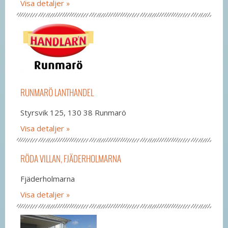
Visa detaljer
RUNMARÖ LANTHANDEL
Styrsvik 125, 130 38 Runmarö
Visa detaljer
RÖDA VILLAN, FJÄDERHOLMARNA
Fjäderholmarna
Visa detaljer