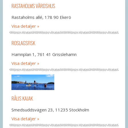
RASTAHOLMS VÄRDSHUS
Rastaholms allé, 178 90 Ekerö
Visa detaljer
ROSLAGSFISK
Hamnplan 1, 761 41 Grisslehamn
Visa detaljer
RÅLIS KAJAK
Smedsuddsvägen 23, 11235 Stockholm
Visa detaljer