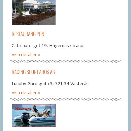
RESTAURANG PONT
Catalinatorget 19, Hägernäs strand
Visa detaljer
RACING SPORT AROS AB
Lundby Gårdsgata 3, 721 34 Västerås
Visa detaljer