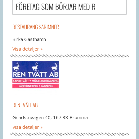
FÖRETAG SOM BÖRJAR MED R
RESTAURANG SÄRIMNER
Birka Gästhamn
Visa detaljer
REN TVÄTT AB
Grindstuvägen 40, 167 33 Bromma
Visa detaljer