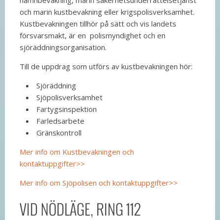
och marin kustbevakning eller krigspolisverksamhet.
Kustbevakningen tillhör på sätt och vis landets
försvarsmakt, är en polismyndighet och en
sjöräddningsorganisation.
Till de uppdrag som utförs av kustbevakningen hör:
Sjöräddning
Sjöpolisverksamhet
Fartygsinspektion
Farledsarbete
Gränskontroll
Mer info om Kustbevakningen och
kontaktuppgifter>>
Mer info om Sjöpolisen och kontaktuppgifter>>
VID NÖDLÄGE, RING 112