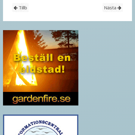
Tillb
Nästa