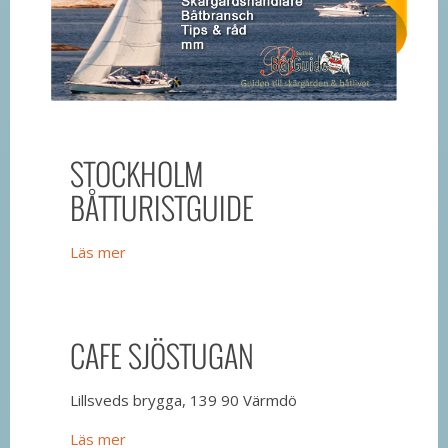
STOCKHOLM
BÅTTURISTGUIDE
Läs mer
CAFE SJÖSTUGAN
Lillsveds brygga, 139 90 Värmdö
Läs mer