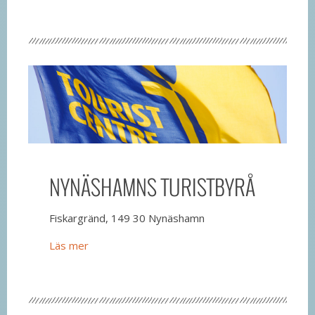
NYNÄSHAMNS TURISTBYRÅ
Fiskargränd, 149 30 Nynäshamn
Läs mer