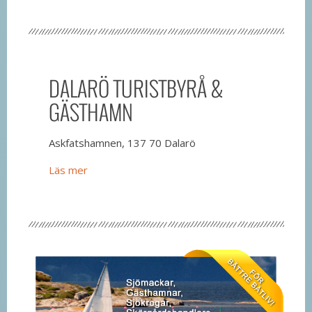
DALARÖ TURISTBYRÅ &
GÄSTHAMN
Askfatshamnen, 137 70 Dalarö
Läs mer