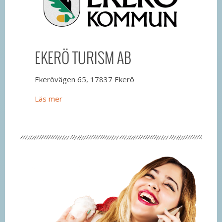
EKERÖ TURISM AB
Ekerövägen 65, 17837 Ekerö
Läs mer