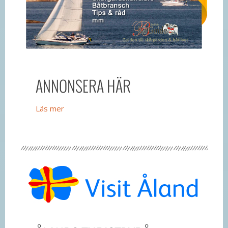
ANNONSERA HÄR
Läs mer