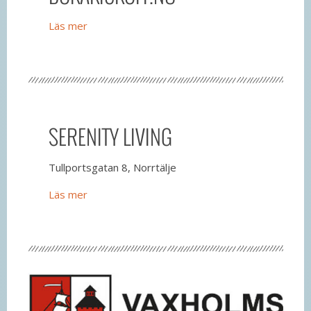
Läs mer
SERENITY LIVING
Tullportsgatan 8, Norrtälje
Läs mer