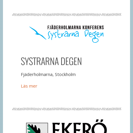
SYSTRARNA DEGEN
Fjäderholmarna, Stockholm
Läs mer