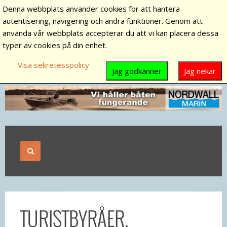
Denna webbplats använder cookies för att hantera
autentisering, navigering och andra funktioner. Genom att
använda vår webbplats accepterar du att vi kan placera dessa
typer av cookies på din enhet.
Visa sekretesspolicy
Jag godkänner
Jag nekar
TURISTBYRÅER,