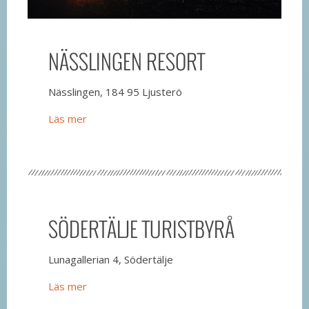
NÄSSLINGEN RESORT
Nässlingen, 184 95 Ljusterö
Läs mer
SÖDERTÄLJE TURISTBYRÅ
Lunagallerian 4, Södertälje
Läs mer