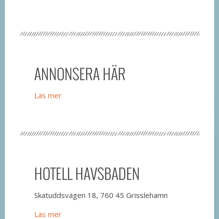
ANNONSERA HÄR
Läs mer
HOTELL HAVSBADEN
Skatuddsvägen 18, 760 45 Grisslehamn
Läs mer