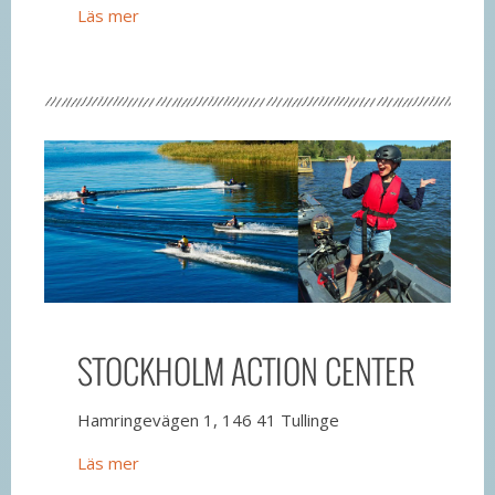
Läs mer
STOCKHOLM ACTION CENTER
Hamringevägen 1, 146 41 Tullinge
Läs mer