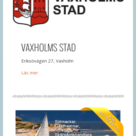
VAXHOLMS STAD
Eriksövägen 27, Vaxholm
Läs mer