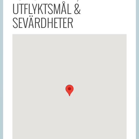
UTFLYKTSMÅL &
SEVÄRDHETER