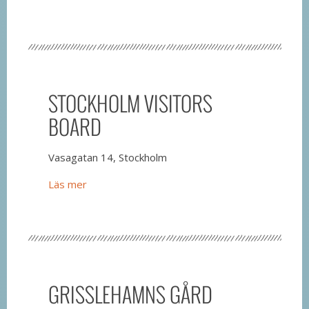
STOCKHOLM VISITORS
BOARD
Vasagatan 14, Stockholm
Läs mer
GRISSLEHAMNS GÅRD