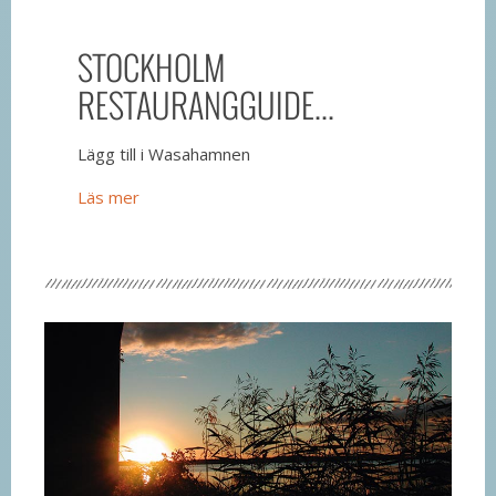
STOCKHOLM
RESTAURANGGUIDE...
Lägg till i Wasahamnen
Läs mer