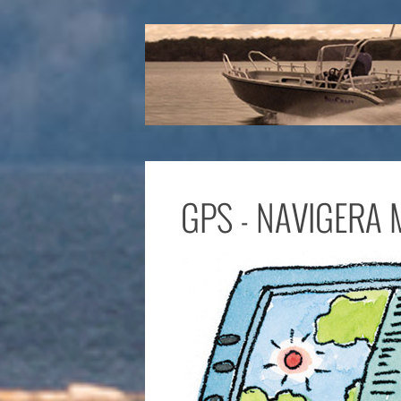
GPS - NAVIGERA 