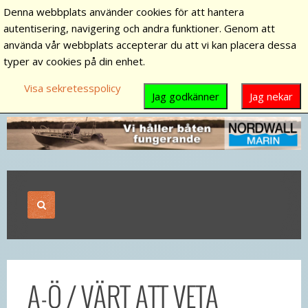
Denna webbplats använder cookies för att hantera
autentisering, navigering och andra funktioner. Genom att
använda vår webbplats accepterar du att vi kan placera dessa
typer av cookies på din enhet.
Visa sekretesspolicy
Jag godkänner
Jag nekar
A-Ö / VÄRT ATT VETA