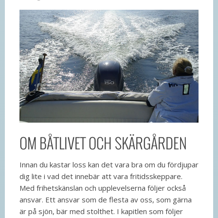
OM BÅTLIVET OCH SKÄRGÅRDEN
Innan du kastar loss kan det vara bra om du fördjupar
dig lite i vad det innebär att vara fritidsskeppare.
Med frihetskänslan och upplevelserna följer också
ansvar. Ett ansvar som de flesta av oss, som gärna
är på sjön, bär med stolthet. I kapitlen som följer