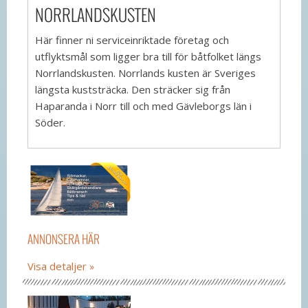
NORRLANDSKUSTEN
Här finner ni serviceinriktade företag och
utflyktsmål som ligger bra till för båtfolket längs
Norrlandskusten. Norrlands kusten är Sveriges
längsta kuststräcka. Den sträcker sig från
Haparanda i Norr till och med Gävleborgs län i
Söder.
ANNONSERA HÄR
Visa detaljer