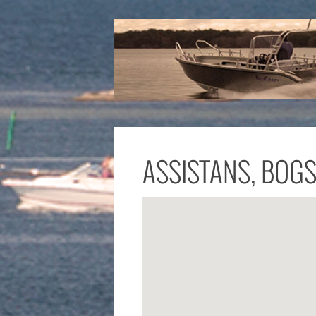
ASSISTANS, BOG