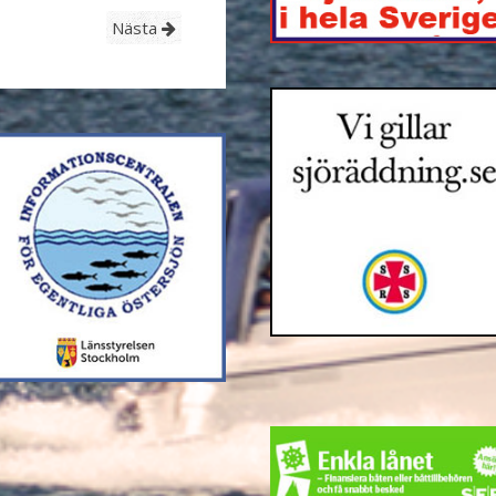
Nästa