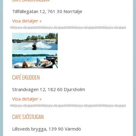
Tillfällegatan 12, 761 30 Norrtälje
Visa detaljer
CAFÉ EKUDDEN
Strandvägen 12, 182 60 Djursholm
Visa detaljer
CAFE SJÖSTUGAN
Lillsveds brygga, 139 90 Värmdö