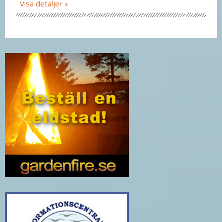
Visa detaljer