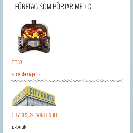
FÖRETAG SOM BÖRJAR MED C
COBB
Visa detaljer
CITY GROSS - WINEFINDER
E-butik