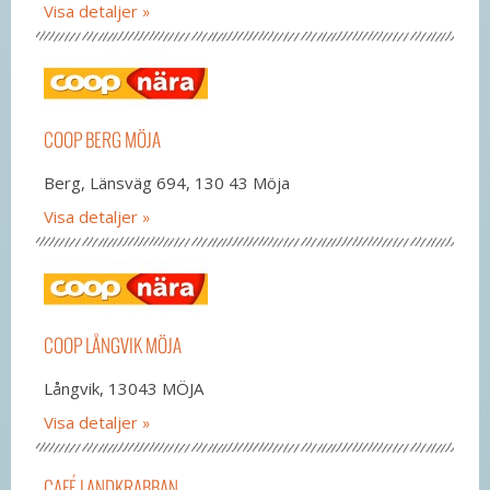
Visa detaljer
COOP BERG MÖJA
Berg, Länsväg 694, 130 43 Möja
Visa detaljer
COOP LÅNGVIK MÖJA
Långvik, 13043 MÖJA
Visa detaljer
CAFÉ LANDKRABBAN