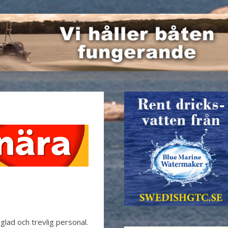
glad och trevlig personal.