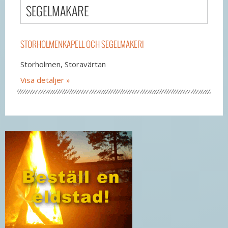
SEGELMAKARE
STORHOLMENKAPELL OCH SEGELMAKERI
Storholmen, Storavärtan
Visa detaljer