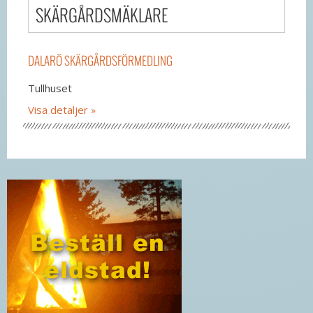
SKÄRGÅRDSMÄKLARE
DALARÖ SKÄRGÅRDSFÖRMEDLING
Tullhuset
Visa detaljer