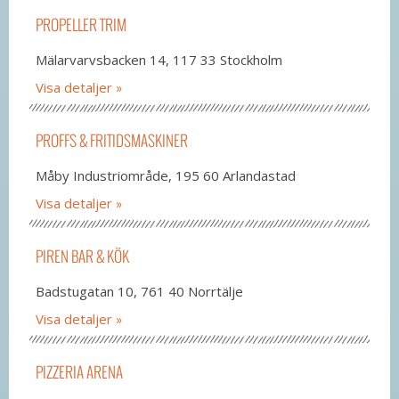
PROPELLER TRIM
Mälarvarvsbacken 14, 117 33 Stockholm
Visa detaljer
PROFFS & FRITIDSMASKINER
Måby Industriområde, 195 60 Arlandastad
Visa detaljer
PIREN BAR & KÖK
Badstugatan 10, 761 40 Norrtälje
Visa detaljer
PIZZERIA ARENA