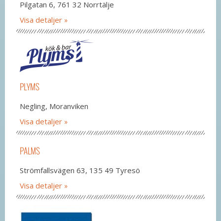
Pilgatan 6, 761 32 Norrtälje
Visa detaljer
PLYMS
Negling, Moranviken
Visa detaljer
PALMS
Strömfallsvägen 63, 135 49 Tyresö
Visa detaljer