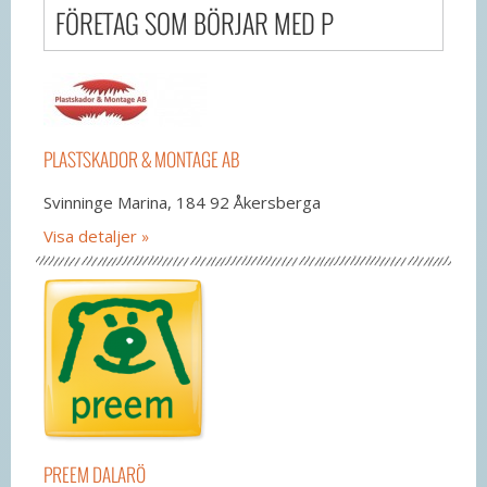
FÖRETAG SOM BÖRJAR MED P
PLASTSKADOR & MONTAGE AB
Svinninge Marina, 184 92 Åkersberga
Visa detaljer
PREEM DALARÖ