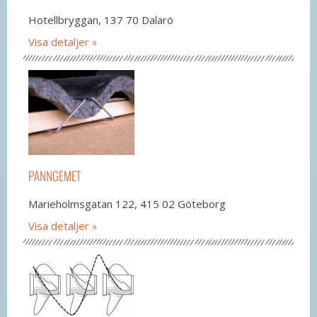
Hotellbryggan, 137 70 Dalarö
Visa detaljer
PANNGEMET
Marieholmsgatan 122, 415 02 Göteborg
Visa detaljer