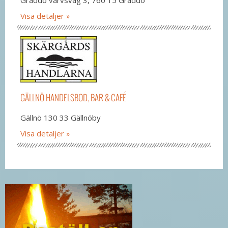
Visa detaljer
GÄLLNÖ HANDELSBOD, BAR & CAFÉ
Gällnö 130 33 Gällnöby
Visa detaljer