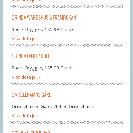
GRINDA WÄRDSHUS & FRAMFICKAN
Södra Bryggan, 185 99 Grinda
Visa detaljer
GRINDA LANTHANDEL
Södra Bryggan, 185 99 Grinda
Visa detaljer
GRISSLEHAMNS GÅRD
Grisslehamns Gård, 764 56 Grisslehamn
Visa detaljer