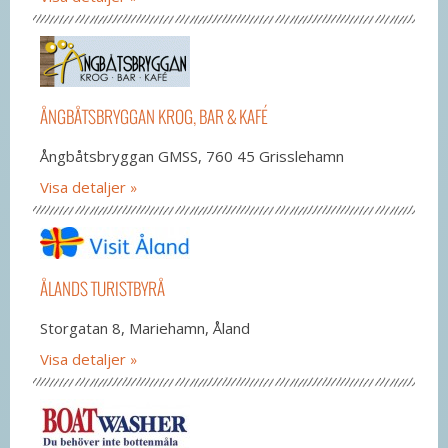
ÅNGBÅTSBRYGGAN KROG, BAR & KAFÉ
Ångbåtsbryggan GMSS, 760 45 Grisslehamn
Visa detaljer
ÅLANDS TURISTBYRÅ
Storgatan 8, Mariehamn, Åland
Visa detaljer