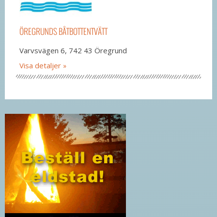
ÖREGRUNDS BÅTBOTTENTVÄTT
Varvsvägen 6, 742 43 Öregrund
Visa detaljer