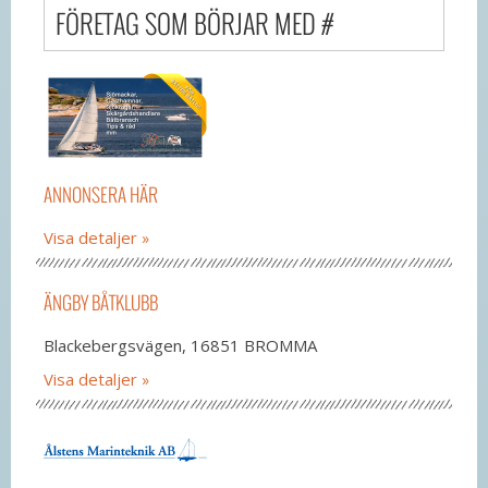
FÖRETAG SOM BÖRJAR MED #
ANNONSERA HÄR
Visa detaljer
ÄNGBY BÅTKLUBB
Blackebergsvägen, 16851 BROMMA
Visa detaljer