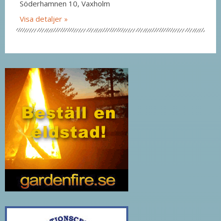
Söderhamnen 10, Vaxholm
Visa detaljer