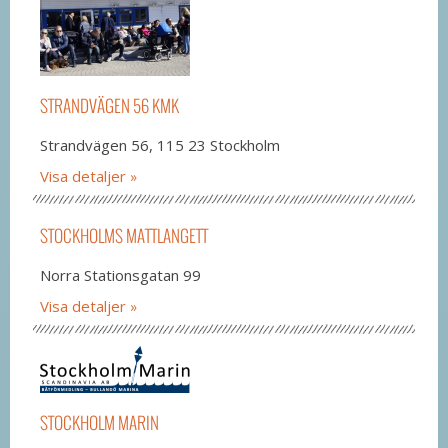
STRANDVÄGEN 56 KMK
Strandvägen 56, 115 23 Stockholm
Visa detaljer
STOCKHOLMS MATTLANGETT
Norra Stationsgatan 99
Visa detaljer
STOCKHOLM MARIN