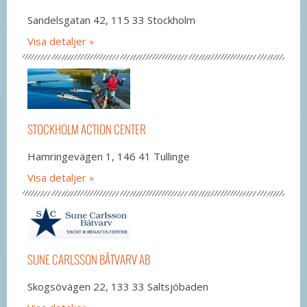
Sandelsgatan 42, 115 33 Stockholm
Visa detaljer
STOCKHOLM ACTION CENTER
Hamringevägen 1, 146 41 Tullinge
Visa detaljer
SUNE CARLSSON BÅTVARV AB
Skogsövägen 22, 133 33 Saltsjöbaden