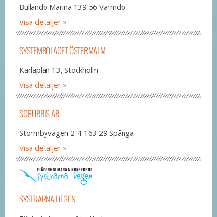
Bullandö Marina 139 56 Värmdö
Visa detaljer
SYSTEMBOLAGET ÖSTERMALM
Karlaplan 13, Stockholm
Visa detaljer
SCRUBBIS AB
Stormbyvägen 2-4 163 29 Spånga
Visa detaljer
SYSTRARNA DEGEN