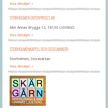
Visa detaljer
STORHOLMEN ENTERPRISES AB
Mor Annas Brygga 12, 18130 LIDINGÖ
Visa detaljer
STORHOLMENKAPELL OCH SEGELMAKERI
Storholmen, Storavärtan
Visa detaljer