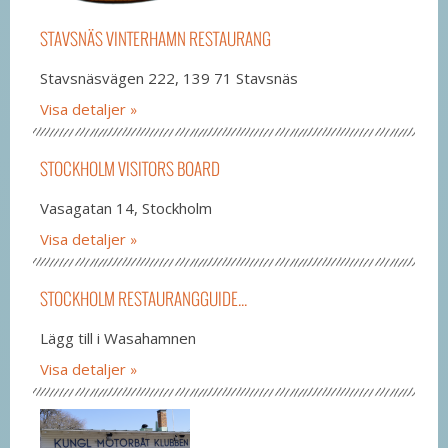
STAVSNÄS VINTERHAMN RESTAURANG
Stavsnäsvägen 222, 139 71 Stavsnäs
Visa detaljer
STOCKHOLM VISITORS BOARD
Vasagatan 14, Stockholm
Visa detaljer
STOCKHOLM RESTAURANGGUIDE...
Lägg till i Wasahamnen
Visa detaljer