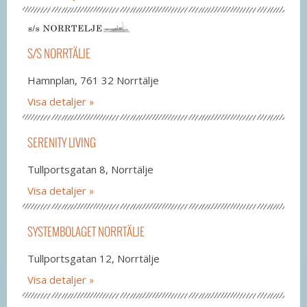
S/S NORRTÄLJE
Hamnplan, 761 32 Norrtälje
Visa detaljer
SERENITY LIVING
Tullportsgatan 8, Norrtälje
Visa detaljer
SYSTEMBOLAGET NORRTÄLJE
Tullportsgatan 12, Norrtälje
Visa detaljer