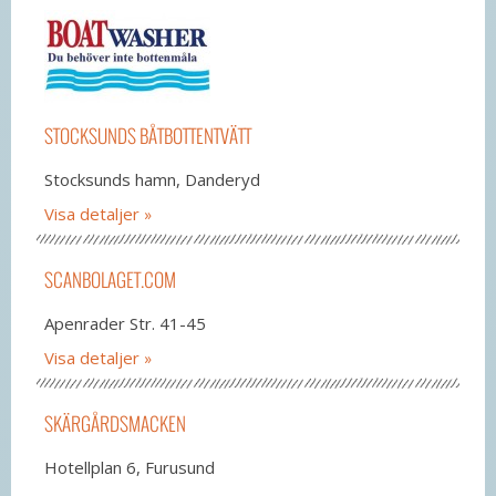
STOCKSUNDS BÅTBOTTENTVÄTT
Stocksunds hamn, Danderyd
Visa detaljer
SCANBOLAGET.COM
Apenrader Str. 41-45
Visa detaljer
SKÄRGÅRDSMACKEN
Hotellplan 6, Furusund