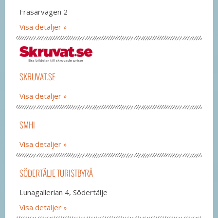
Fräsarvägen 2
Visa detaljer
SKRUVAT.SE
Visa detaljer
SMHI
Visa detaljer
SÖDERTÄLJE TURISTBYRÅ
Lunagallerian 4, Södertälje
Visa detaljer