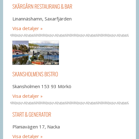
SKÄRGÅRN RESTAURANG & BAR
Linannäshamn, Saxarfjärden
Visa detaljer
SKANSHOLMENS BISTRO
Skansholmen 153 93 Mörkö
Visa detaljer
START & GENERATOR
Planiavägen 17, Nacka
Visa detaljer