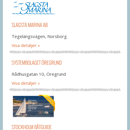
SLAGSTA MARINA AB
Tegelängsvägen, Norsborg
Visa detaljer
SYSTEMBOLAGET ÖREGRUND
Rådhusgatan 10, Öregrund
Visa detaljer
STOCKHOLM BÅTGUIDE