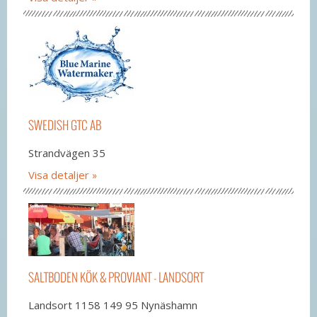
SWEDISH GTC AB
Strandvägen 35
Visa detaljer
SALTBODEN KÖK & PROVIANT - LANDSORT
Landsort 1158 149 95 Nynäshamn