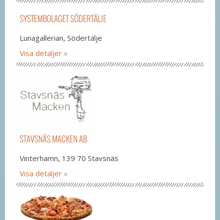
SYSTEMBOLAGET SÖDERTÄLJE
Lunagallerian, Södertälje
Visa detaljer
STAVSNÄS MACKEN AB
Vinterhamn, 139 70 Stavsnäs
Visa detaljer