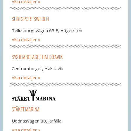
Visa detaljer
SURFSPORT SWEDEN
Tellusborgsvägen 65 F, Hägersten
Visa detaljer
SYSTEMBOLAGET HALLSTAVIK
Centrumtorget, Halstavik
Visa detaljer
STÄKET MARINA
Uddnäsvägen 80, Järfälla
Visa detaljer