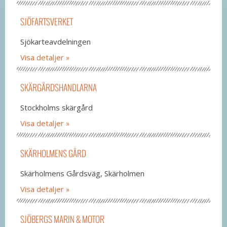
SJÖFARTSVERKET
Sjökarteavdelningen
Visa detaljer
SKÄRGÅRDSHANDLARNA
Stockholms skärgård
Visa detaljer
SKÄRHOLMENS GÅRD
Skärholmens Gårdsväg, Skärholmen
Visa detaljer
SJÖBERGS MARIN & MOTOR