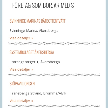
FÖRETAG SOM BÖRJAR MED S
SVINNINGE MARINAS BÅTBOTTENTVÄTT
Svinninge Marina, Åkersberga
Visa detaljer
SYSTEMBOLAGET ÅKERSBERGA
Storängstorget 1, Åkersberga
Visa detaljer
SJÖPAVILJONGEN
Tranebergs Strand, Bromma/Alvik
Visa detaljer