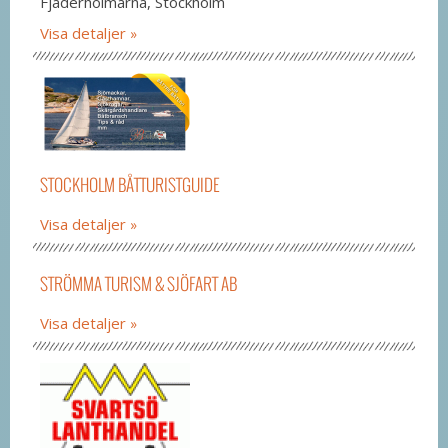
Fjäderholmarna, Stockholm
Visa detaljer
STOCKHOLM BÅTTURISTGUIDE
Visa detaljer
STRÖMMA TURISM & SJÖFART AB
Visa detaljer