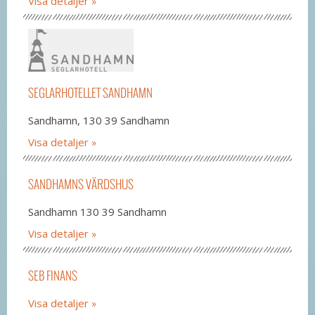
Visa detaljer
SEGLARHOTELLET SANDHAMN
Sandhamn, 130 39 Sandhamn
Visa detaljer
SANDHAMNS VÄRDSHUS
Sandhamn 130 39 Sandhamn
Visa detaljer
SEB FINANS
Visa detaljer