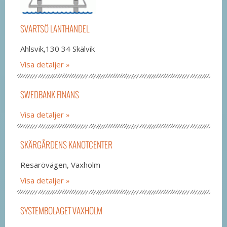
SVARTSÖ LANTHANDEL
Ahlsvik,130 34 Skälvik
Visa detaljer
SWEDBANK FINANS
Visa detaljer
SKÄRGÅRDENS KANOTCENTER
Resarövägen, Vaxholm
Visa detaljer
SYSTEMBOLAGET VAXHOLM