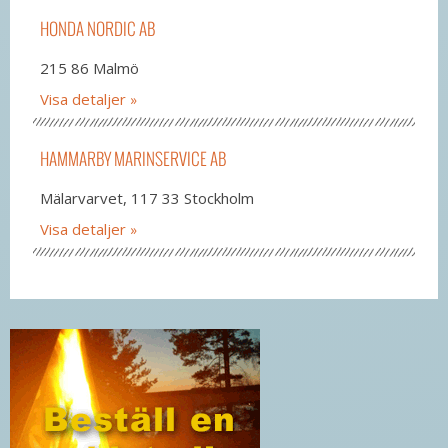
HONDA NORDIC AB
215 86 Malmö
Visa detaljer
HAMMARBY MARINSERVICE AB
Mälarvarvet, 117 33 Stockholm
Visa detaljer