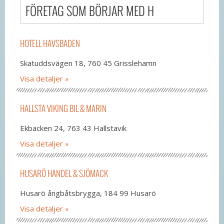
FÖRETAG SOM BÖRJAR MED H
HOTELL HAVSBADEN
Skatuddsvägen 18, 760 45 Grisslehamn
Visa detaljer
HALLSTA VIKING BIL & MARIN
Ekbacken 24, 763 43 Hallstavik
Visa detaljer
HUSARÖ HANDEL & SJÖMACK
Husarö ångbåtsbrygga, 184 99 Husarö
Visa detaljer