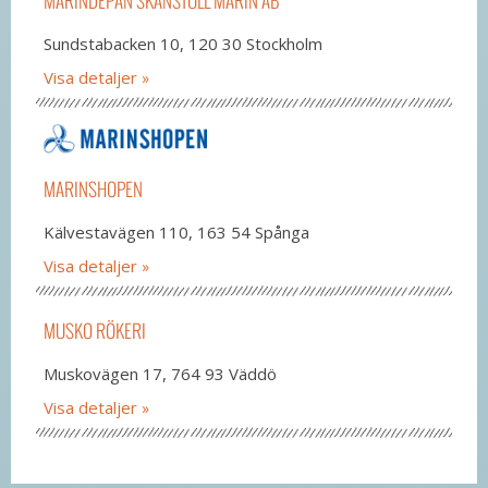
MARINDEPÅN SKANSTULL MARIN AB
Sundstabacken 10, 120 30 Stockholm
Visa detaljer
MARINSHOPEN
Kälvestavägen 110, 163 54 Spånga
Visa detaljer
MUSKO RÖKERI
Muskovägen 17, 764 93 Väddö
Visa detaljer