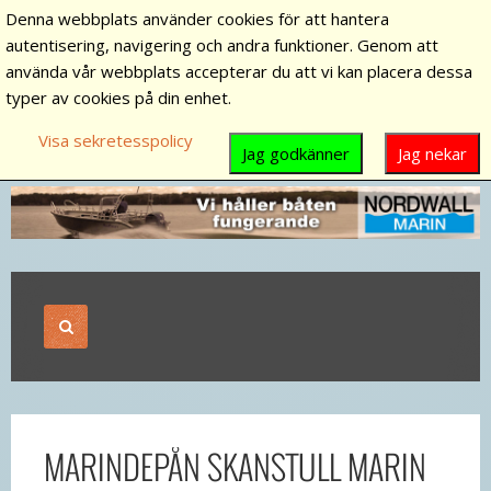
Denna webbplats använder cookies för att hantera
autentisering, navigering och andra funktioner. Genom att
använda vår webbplats accepterar du att vi kan placera dessa
typer av cookies på din enhet.
Visa sekretesspolicy
Jag godkänner
Jag nekar
MARINDEPÅN SKANSTULL MARIN