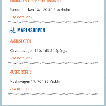
MARINDEPÅN SKANSTULL MARIN AB
Sundstabacken 10, 120 30 Stockholm
Visa detaljer
MARINSHOPEN
Kälvestavägen 110, 163 54 Spånga
Visa detaljer
MUSKO RÖKERI
Muskovägen 17, 764 93 Väddö
Visa detaljer