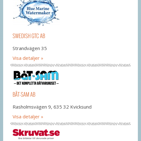
SWEDISH GTC AB
Strandvägen 35
Visa detaljer
BÅT-SAM AB
Rasholmsvägen 9, 635 32 Kvicksund
Visa detaljer