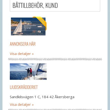
BÅTTILLBEHÖR, KUND
ANNONSERA HÄR
Visa detaljer
LJUDSKRÄDDERIET
Sandkilsvägen 1 C, 184 42 Åkersberga
Visa detaljer