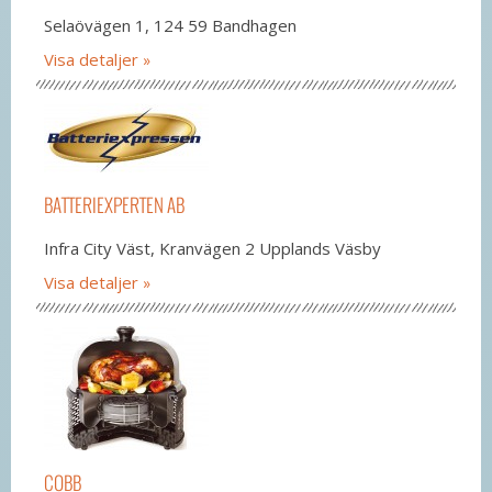
Selaövägen 1, 124 59 Bandhagen
Visa detaljer
BATTERIEXPERTEN AB
Infra City Väst, Kranvägen 2 Upplands Väsby
Visa detaljer
COBB