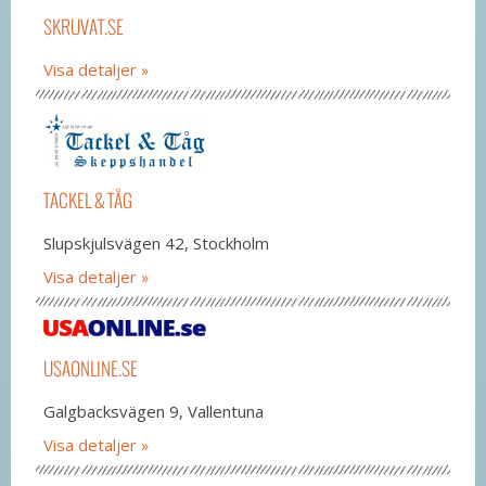
SKRUVAT.SE
Visa detaljer
TACKEL & TÅG
Slupskjulsvägen 42, Stockholm
Visa detaljer
USAONLINE.SE
Galgbacksvägen 9, Vallentuna
Visa detaljer