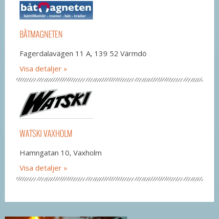
BÅTMAGNETEN
Fagerdalavägen 11 A, 139 52 Värmdö
Visa detaljer
WATSKI VAXHOLM
Hamngatan 10, Vaxholm
Visa detaljer