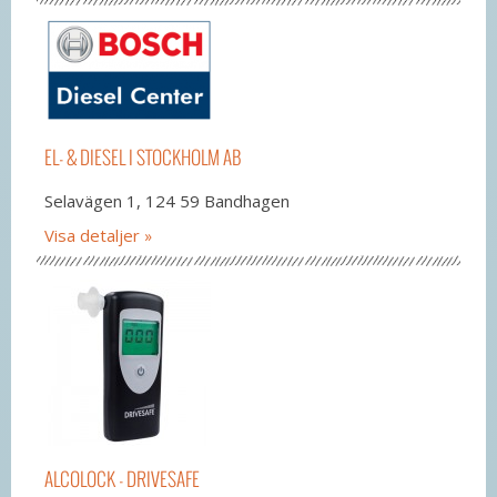
EL- & DIESEL I STOCKHOLM AB
Selavägen 1, 124 59 Bandhagen
Visa detaljer
ALCOLOCK - DRIVESAFE