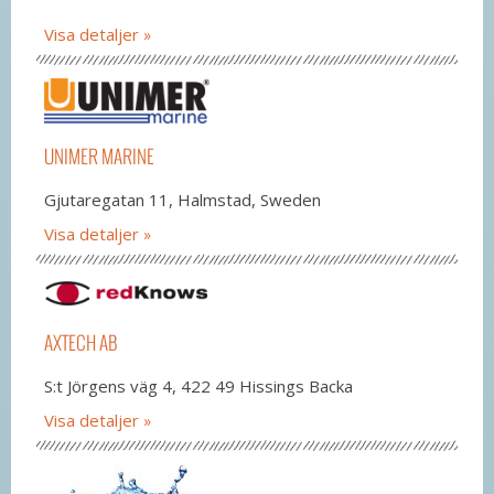
Visa detaljer
UNIMER MARINE
Gjutaregatan 11, Halmstad, Sweden
Visa detaljer
AXTECH AB
S:t Jörgens väg 4, 422 49 Hissings Backa
Visa detaljer