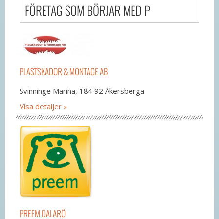
FÖRETAG SOM BÖRJAR MED P
PLASTSKADOR & MONTAGE AB
Svinninge Marina, 184 92 Åkersberga
Visa detaljer
PREEM DALARÖ