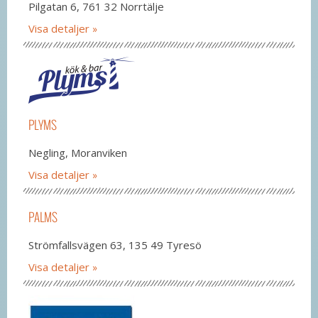
Pilgatan 6, 761 32 Norrtälje
Visa detaljer
PLYMS
Negling, Moranviken
Visa detaljer
PALMS
Strömfallsvägen 63, 135 49 Tyresö
Visa detaljer