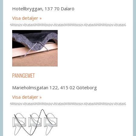
Hotellbryggan, 137 70 Dalarö
Visa detaljer
PANNGEMET
Marieholmsgatan 122, 415 02 Göteborg
Visa detaljer