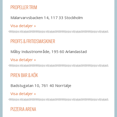
PROPELLER TRIM
Mälarvarvsbacken 14, 117 33 Stockholm
Visa detaljer
PROFFS & FRITIDSMASKINER
Måby Industriområde, 195 60 Arlandastad
Visa detaljer
PIREN BAR & KÖK
Badstugatan 10, 761 40 Norrtälje
Visa detaljer
PIZZERIA ARENA