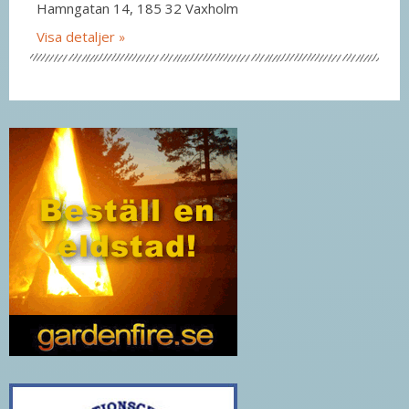
Hamngatan 14, 185 32 Vaxholm
Visa detaljer