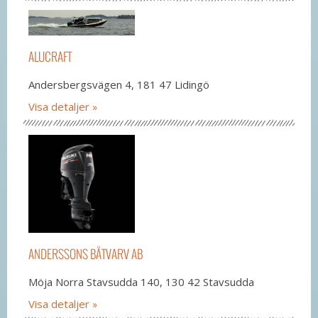
ALUCRAFT
Andersbergsvägen 4, 181 47 Lidingö
Visa detaljer
ANDERSSONS BÅTVARV AB
Möja Norra Stavsudda 140, 130 42 Stavsudda
Visa detaljer