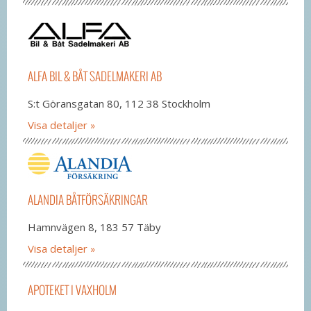
ALFA BIL & BÅT SADELMAKERI AB
S:t Göransgatan 80, 112 38 Stockholm
Visa detaljer
ALANDIA BÅTFÖRSÄKRINGAR
Hamnvägen 8, 183 57 Täby
Visa detaljer
APOTEKET I VAXHOLM