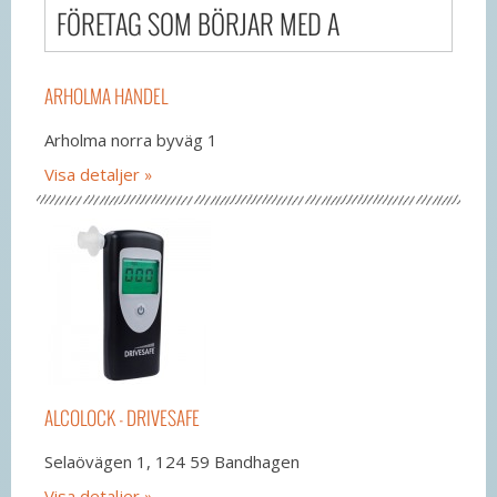
FÖRETAG SOM BÖRJAR MED A
ARHOLMA HANDEL
Arholma norra byväg 1
Visa detaljer
ALCOLOCK - DRIVESAFE
Selaövägen 1, 124 59 Bandhagen
Visa detaljer