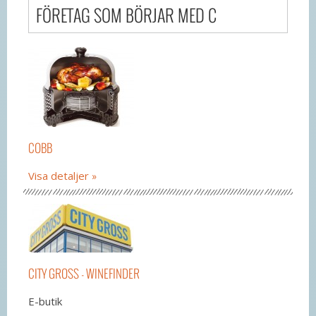
FÖRETAG SOM BÖRJAR MED C
COBB
Visa detaljer
CITY GROSS - WINEFINDER
E-butik