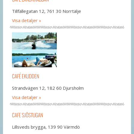
Tillfällegatan 12, 761 30 Norrtälje
Visa detaljer
CAFÉ EKUDDEN
Strandvägen 12, 182 60 Djursholm
Visa detaljer
CAFE SJÖSTUGAN
Lillsveds brygga, 139 90 Värmdö