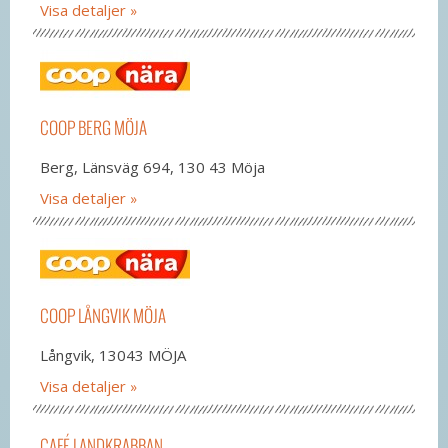
Visa detaljer
COOP BERG MÖJA
Berg, Länsväg 694, 130 43 Möja
Visa detaljer
COOP LÅNGVIK MÖJA
Långvik, 13043 MÖJA
Visa detaljer
CAFÉ LANDKRABBAN