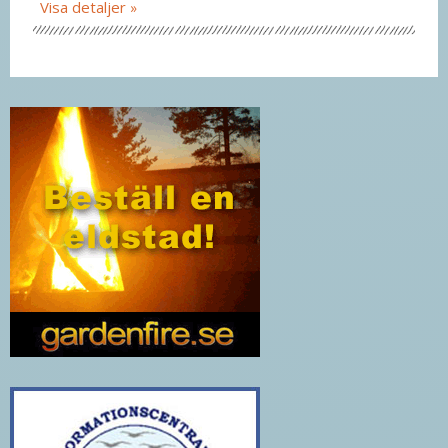
Visa detaljer