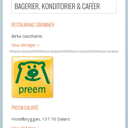
BAGERIER, KONDITORIER & CAFÉER
RESTAURANG SÄRIMNER
Birka Gästhamn
Visa detaljer
PREEM DALARÖ
Hotellbryggan, 137 70 Dalarö
Visa detaljer