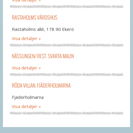
RASTAHOLMS VÄRDSHUS
Rastaholms allé, 178 90 Ekerö
Visa detaljer
NÄSSLINGEN/ REST. SVARTA MALIN
Visa detaljer
RÖDA VILLAN, FJÄDERHOLMARNA
Fjäderholmarna
Visa detaljer