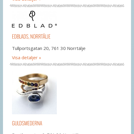
EDBLADS, NORRTÄLJE
Tullportsgatan 20, 761 30 Norrtälje
Visa detaljer
GULDSMEDERNA