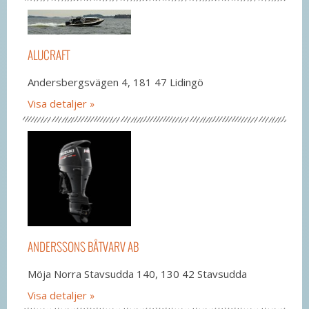
ALUCRAFT
Andersbergsvägen 4, 181 47 Lidingö
Visa detaljer
ANDERSSONS BÅTVARV AB
Möja Norra Stavsudda 140, 130 42 Stavsudda
Visa detaljer