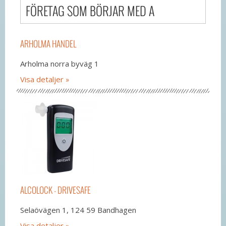
FÖRETAG SOM BÖRJAR MED A
ARHOLMA HANDEL
Arholma norra byväg 1
Visa detaljer
ALCOLOCK - DRIVESAFE
Selaövägen 1, 124 59 Bandhagen
Visa detaljer