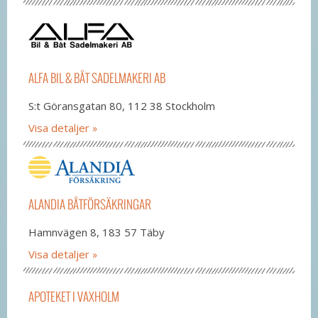
ALFA BIL & BÅT SADELMAKERI AB
S:t Göransgatan 80, 112 38 Stockholm
Visa detaljer
ALANDIA BÅTFÖRSÄKRINGAR
Hamnvägen 8, 183 57 Täby
Visa detaljer
APOTEKET I VAXHOLM