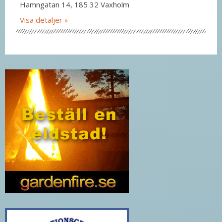
Hamngatan 14, 185 32 Vaxholm
Visa detaljer