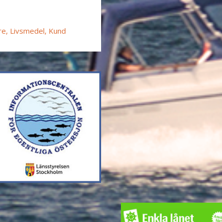
re, Livsmedel, Kund