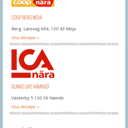
COOP BERG MÖJA
Berg, Länsväg 694, 130 43 Möja
Visa detaljer
GUNNS LIVS NÄMNDÖ
Västerby 5 130 36 Nämdö
Visa detaljer