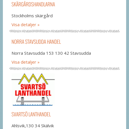
SKÄRGÅRDSHANDLARNA
Stockholms skärgård
Visa detaljer
NORRA STAVSUDDA HANDEL
Norra Stavsudda 153 130 42 Stavsudda
Visa detaljer
SVARTSÖ LANTHANDEL
Ahlsvik,130 34 Skälvik