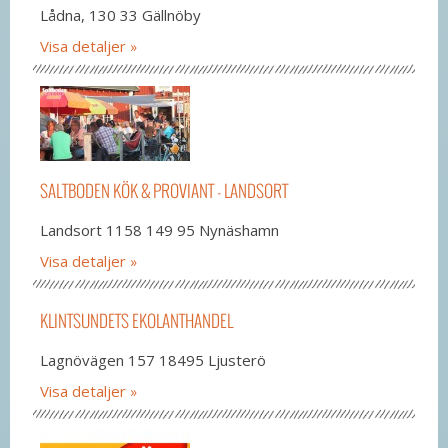
Lådna, 130 33 Gällnöby
Visa detaljer
SALTBODEN KÖK & PROVIANT - LANDSORT
Landsort 1158 149 95 Nynäshamn
Visa detaljer
KLINTSUNDETS EKOLANTHANDEL
Lagnövägen 157 18495 Ljusterö
Visa detaljer