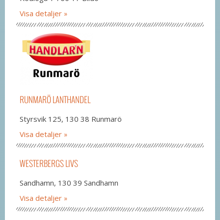
Visa detaljer
RUNMARÖ LANTHANDEL
Styrsvik 125, 130 38 Runmarö
Visa detaljer
WESTERBERGS LIVS
Sandhamn, 130 39 Sandhamn
Visa detaljer