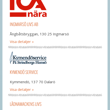
INGMARSÖ LIVS AB
Ångbåtsbryggan, 130 25 Ingmarsö
Visa detaljer
KYMENDÖ SERVICE
Kymmendö, 137 70 Dalarö
Visa detaljer
LÅDNAMACKENS LIVS