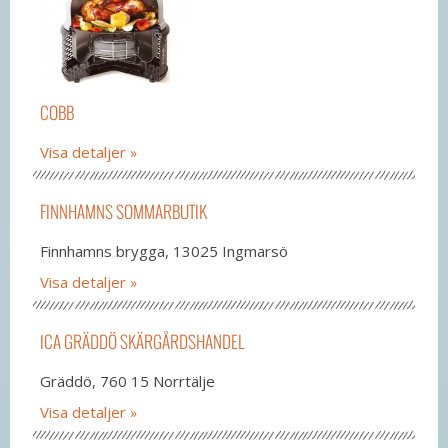
COBB
Visa detaljer
FINNHAMNS SOMMARBUTIK
Finnhamns brygga, 13025 Ingmarsö
Visa detaljer
ICA GRÄDDÖ SKÄRGÅRDSHANDEL
Gräddö, 760 15 Norrtälje
Visa detaljer