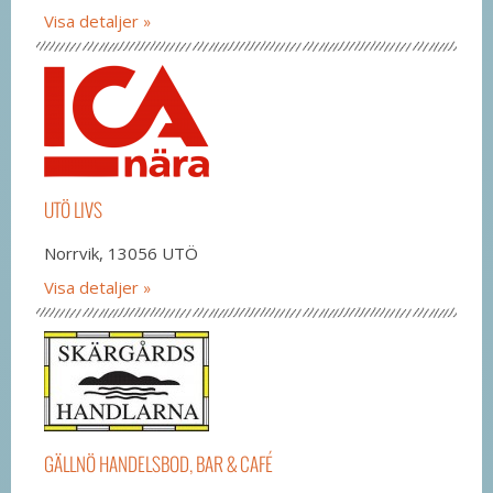
Visa detaljer
UTÖ LIVS
Norrvik, 13056 UTÖ
Visa detaljer
GÄLLNÖ HANDELSBOD, BAR & CAFÉ