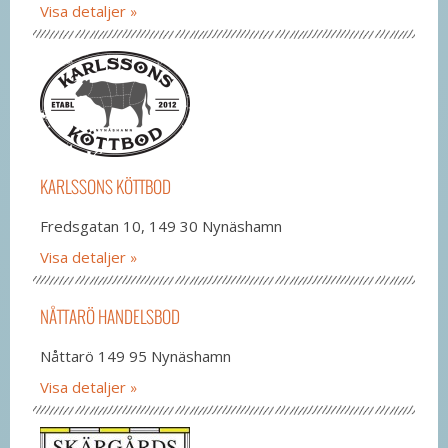
Visa detaljer
KARLSSONS KÖTTBOD
Fredsgatan 10, 149 30 Nynäshamn
Visa detaljer
NÅTTARÖ HANDELSBOD
Nåttarö 149 95 Nynäshamn
Visa detaljer