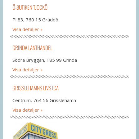
Ö-BUTIKEN TJOCKÖ
Pl 83, 760 15 Gräddö
Visa detaljer
GRINDA LANTHANDEL
Södra Bryggan, 185 99 Grinda
Visa detaljer
GRISSLEHAMNS LIVS ICA
Centrum, 764 56 Grisslehamn
Visa detaljer