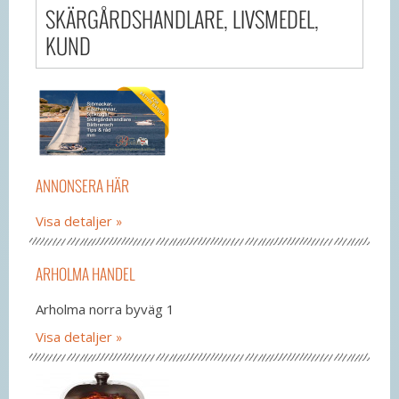
SKÄRGÅRDSHANDLARE, LIVSMEDEL,
KUND
ANNONSERA HÄR
Visa detaljer
ARHOLMA HANDEL
Arholma norra byväg 1
Visa detaljer