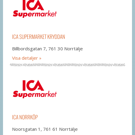
ICA SUPERMARKET KRYDDAN
Billbordsgatan 7, 761 30 Norrtälje
Visa detaljer
ICA NORRKÖP
Noorsgatan 1, 761 61 Norrtälje