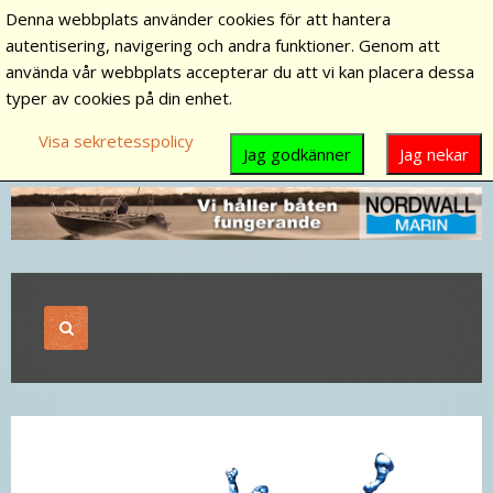
Denna webbplats använder cookies för att hantera
autentisering, navigering och andra funktioner. Genom att
använda vår webbplats accepterar du att vi kan placera dessa
typer av cookies på din enhet.
Visa sekretesspolicy
Jag godkänner
Jag nekar