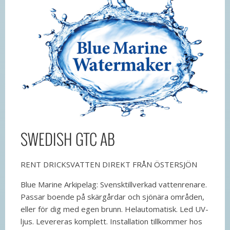
SWEDISH GTC AB
RENT DRICKSVATTEN DIREKT FRÅN ÖSTERSJÖN
Blue Marine Arkipelag: Svensktillverkad vattenrenare.
Passar boende på skärgårdar och sjönära områden,
eller för dig med egen brunn. Helautomatisk. Led UV-
ljus. Levereras komplett. Installation tillkommer hos