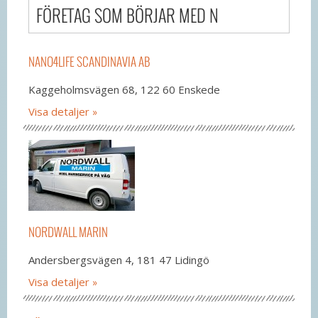
FÖRETAG SOM BÖRJAR MED N
NANO4LIFE SCANDINAVIA AB
Kaggeholmsvägen 68, 122 60 Enskede
Visa detaljer
NORDWALL MARIN
Andersbergsvägen 4, 181 47 Lidingö
Visa detaljer