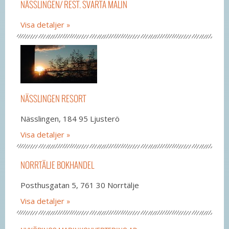
NÄSSLINGEN/ REST. SVARTA MALIN
Visa detaljer
NÄSSLINGEN RESORT
Nässlingen, 184 95 Ljusterö
Visa detaljer
NORRTÄLJE BOKHANDEL
Posthusgatan 5, 761 30 Norrtälje
Visa detaljer