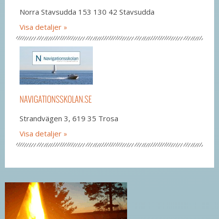
Norra Stavsudda 153 130 42 Stavsudda
Visa detaljer
NAVIGATIONSSKOLAN.SE
Strandvägen 3, 619 35 Trosa
Visa detaljer