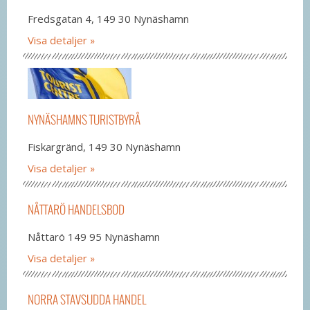
Fredsgatan 4, 149 30 Nynäshamn
Visa detaljer
NYNÄSHAMNS TURISTBYRÅ
Fiskargränd, 149 30 Nynäshamn
Visa detaljer
NÅTTARÖ HANDELSBOD
Nåttarö 149 95 Nynäshamn
Visa detaljer
NORRA STAVSUDDA HANDEL