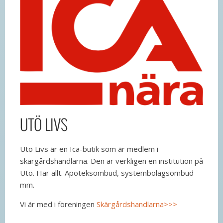
UTÖ LIVS
Utö Livs är en Ica-butik som är medlem i
skärgårdshandlarna. Den är verkligen en institution på
Utö. Har allt. Apoteksombud, systembolagsombud
mm.
Vi är med i föreningen
Skärgårdshandlarna>>>