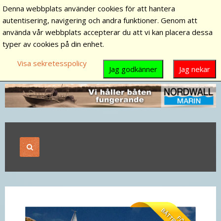
Denna webbplats använder cookies för att hantera
autentisering, navigering och andra funktioner. Genom att
använda vår webbplats accepterar du att vi kan placera dessa
typer av cookies på din enhet.
Visa sekretesspolicy
Jag godkänner
Jag nekar