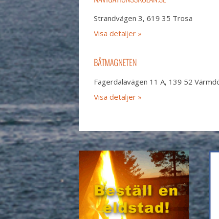
Strandvägen 3, 619 35 Trosa
Visa detaljer
BÅTMAGNETEN
Fagerdalavägen 11 A, 139 52 Värmd
Visa detaljer