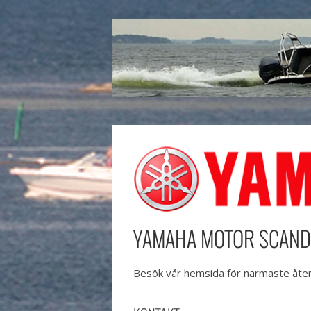
YAMAHA MOTOR SCAND
Besök vår hemsida för närmaste återf