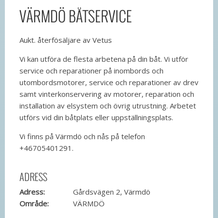
VÄRMDÖ BÅTSERVICE
Aukt. återfösäljare av Vetus
Vi kan utföra de flesta arbetena på din båt. Vi utför
service och reparationer på inombords och
utombordsmotorer, service och reparationer av drev
samt vinterkonservering av motorer, reparation och
installation av elsystem och övrig utrustning. Arbetet
utförs vid din båtplats eller uppställningsplats.
Vi finns på Värmdö och nås på telefon
+46705401291.
ADRESS
Adress:
Gårdsvägen 2, Värmdö
Område:
VÄRMDÖ