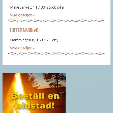
Mälarvarvet, 117 33 Stockholm
Visa detaljer
FLIPPER MARIN AB
Hamnvägen 8, 183 57 Täby
Visa detaljer