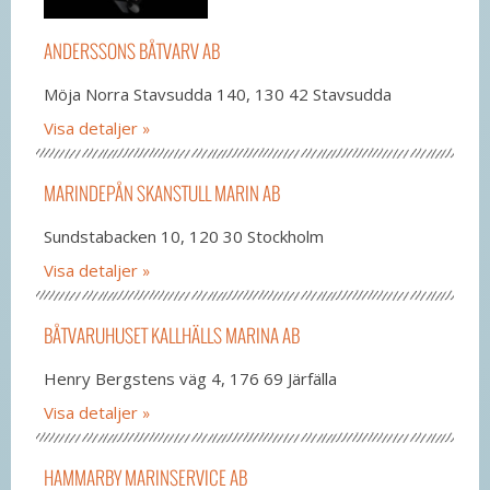
ANDERSSONS BÅTVARV AB
Möja Norra Stavsudda 140, 130 42 Stavsudda
Visa detaljer
MARINDEPÅN SKANSTULL MARIN AB
Sundstabacken 10, 120 30 Stockholm
Visa detaljer
BÅTVARUHUSET KALLHÄLLS MARINA AB
Henry Bergstens väg 4, 176 69 Järfälla
Visa detaljer
HAMMARBY MARINSERVICE AB