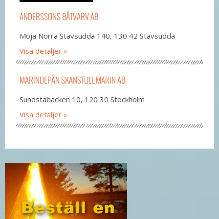
ANDERSSONS BÅTVARV AB
Möja Norra Stavsudda 140, 130 42 Stavsudda
Visa detaljer
MARINDEPÅN SKANSTULL MARIN AB
Sundstabacken 10, 120 30 Stockholm
Visa detaljer