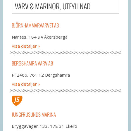
VARV & MARINOR, UTFYLLNAD
BJÖRNHAMMARVARVET AB
Nantes, 184 94 Åkersberga
Visa detaljer
BERGSHAMRA VARV AB
Pl 2466, 761 12 Bergshamra
Visa detaljer
JUNGFRUSUNDS MARINA
Bryggavägen 133, 178 31 Ekerö