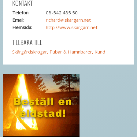
KONTAKT
Telefon:
08-542 485 50
Email:
richard@skargarn.net
Hemsida:
http://www.skargarn.net
TILLBAKA TILL
Skärgårdskrogar, Pubar & Hamnbarer, Kund