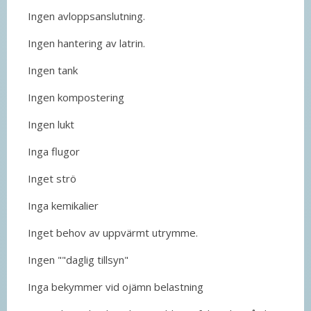
Ingen avloppsanslutning.
Ingen hantering av latrin.
Ingen tank
Ingen kompostering
Ingen lukt
Inga flugor
Inget strö
Inga kemikalier
Inget behov av uppvärmt utrymme.
Ingen ""daglig tillsyn"
Inga bekymmer vid ojämn belastning