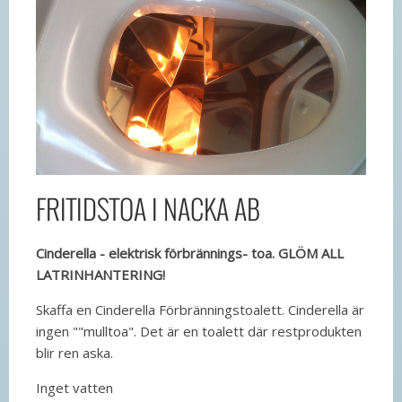
FRITIDSTOA I NACKA AB
Cinderella - elektrisk förbrännings- toa. GLÖM ALL
LATRINHANTERING!
Skaffa en Cinderella Förbränningstoalett. Cinderella är
ingen ""mulltoa". Det är en toalett där restprodukten
blir ren aska.
Inget vatten