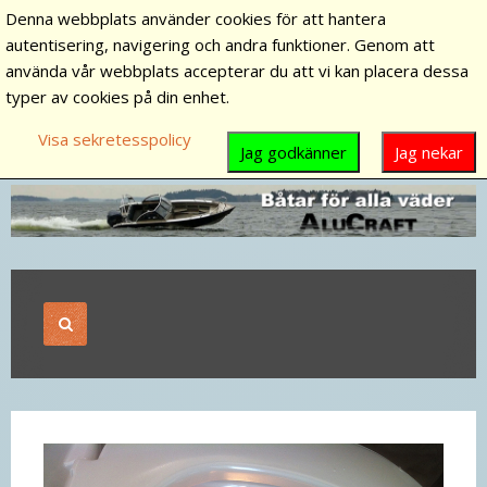
Denna webbplats använder cookies för att hantera
autentisering, navigering och andra funktioner. Genom att
använda vår webbplats accepterar du att vi kan placera dessa
typer av cookies på din enhet.
Visa sekretesspolicy
Jag godkänner
Jag nekar