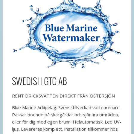
SWEDISH GTC AB
RENT DRICKSVATTEN DIREKT FRÅN ÖSTERSJÖN
Blue Marine Arkipelag: Svensktillverkad vattenrenare.
Passar boende på skärgårdar och sjönära områden,
eller för dig med egen brunn. Helautomatisk. Led UV-
ljus. Levereras komplett. Installation tillkommer hos