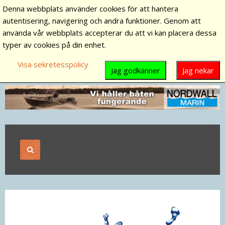
Denna webbplats använder cookies för att hantera
autentisering, navigering och andra funktioner. Genom att
använda vår webbplats accepterar du att vi kan placera dessa
typer av cookies på din enhet.
Visa sekretesspolicy
Jag godkänner
Jag nekar