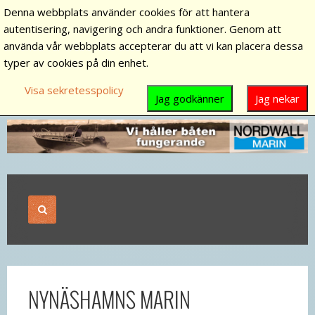
Denna webbplats använder cookies för att hantera
autentisering, navigering och andra funktioner. Genom att
använda vår webbplats accepterar du att vi kan placera dessa
typer av cookies på din enhet.
Visa sekretesspolicy
Jag godkänner
Jag nekar
NYNÄSHAMNS MARIN