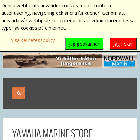
Denna webbplats använder cookies för att hantera
autentisering, navigering och andra funktioner. Genom att
använda vår webbplats accepterar du att vi kan placera dessa
typer av cookies på din enhet.
Visa sekretesspolicy
Jag godkänner
Jag nekar
YAMAHA MARINE STORE