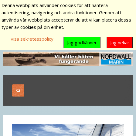
Denna webbplats använder cookies för att hantera
autentisering, navigering och andra funktioner. Genom att
använda vår webbplats accepterar du att vi kan placera dessa
typer av cookies på din enhet.
Visa sekretesspolicy
Jag godkänner
Jag nekar