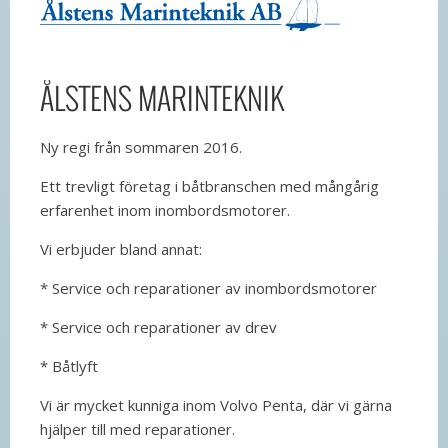
ÅLSTENS MARINTEKNIK
Ny regi från sommaren 2016.
Ett trevligt företag i båtbranschen med mångårig
erfarenhet inom inombordsmotorer.
Vi erbjuder bland annat:
* Service och reparationer av inombordsmotorer
* Service och reparationer av drev
* Båtlyft
Vi är mycket kunniga inom Volvo Penta, där vi gärna
hjälper till med reparationer.