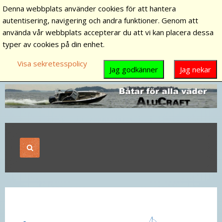
Denna webbplats använder cookies för att hantera
autentisering, navigering och andra funktioner. Genom att
använda vår webbplats accepterar du att vi kan placera dessa
typer av cookies på din enhet.
Visa sekretesspolicy
Jag godkänner
Jag nekar