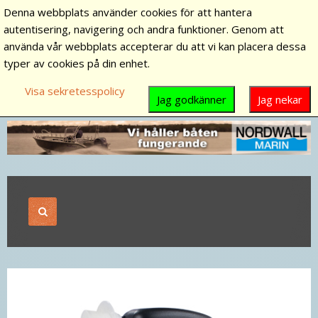
Denna webbplats använder cookies för att hantera
autentisering, navigering och andra funktioner. Genom att
använda vår webbplats accepterar du att vi kan placera dessa
typer av cookies på din enhet.
Visa sekretesspolicy
Jag godkänner
Jag nekar