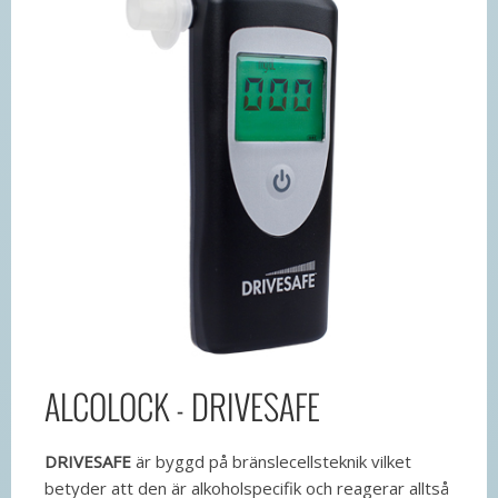
ALCOLOCK - DRIVESAFE
DRIVESAFE
är byggd på bränslecellsteknik vilket
betyder att den är alkoholspecifik och reagerar alltså