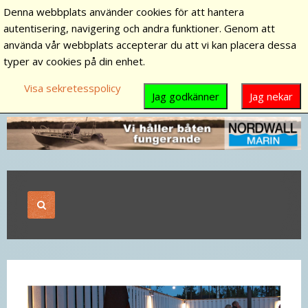
Denna webbplats använder cookies för att hantera
autentisering, navigering och andra funktioner. Genom att
använda vår webbplats accepterar du att vi kan placera dessa
typer av cookies på din enhet.
Visa sekretesspolicy
Jag godkänner
Jag nekar