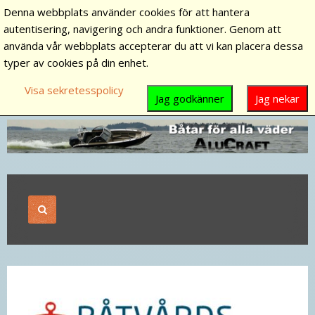
Denna webbplats använder cookies för att hantera
autentisering, navigering och andra funktioner. Genom att
använda vår webbplats accepterar du att vi kan placera dessa
typer av cookies på din enhet.
Visa sekretesspolicy
Jag godkänner
Jag nekar