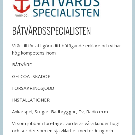
BÅTVÅRDSSPECIALISTEN
Vi är till för att göra ditt båtägande enklare och vi har
hög kompetens inom:
BÅTVÅRD
GELCOATSKADOR
FÖRSÄKRINGSJOBB
INSTALLATIONER
Ankarspel, Stegar, Badbryggor, Tv, Radio m.m.
Vi som jobbar i företaget värderar våra kunder högt
och ser det som en självklarhet med ordning och